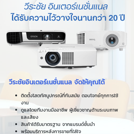
วีระชัยอินเตอร์เนชั่นแนล จัดให้คุณได้
ติดตั้งโสตทัศนูปกรณ์ที่ทันสมัย ตอบโจทย์ทุกการใช้
งาน
ดูแลโดยทีมงานมืออาชีพ ผู้เชี่ยวชาญด้านระบบภาพ
และเสียง
สินค้าได้รับมาตรฐาน จากแบรนด์ชั้นนำ
พร้อมบริการหลังการขายที่ใส่ใจ