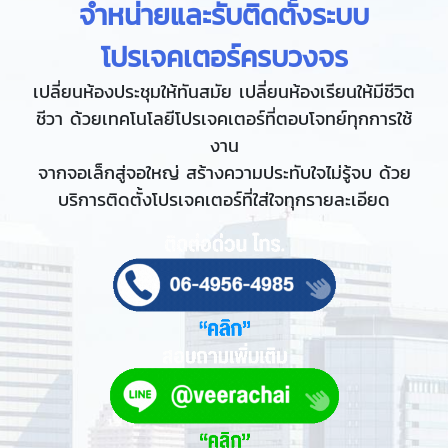
จำหน่ายและรับติดตั้งระบบ
โปรเจคเตอร์ครบวงจร
เปลี่ยนห้องประชุมให้ทันสมัย เปลี่ยนห้องเรียนให้มีชีวิต
ชีวา ด้วยเทคโนโลยีโปรเจคเตอร์ที่ตอบโจทย์ทุกการใช้
งาน
จากจอเล็กสู่จอใหญ่ สร้างความประทับใจไม่รู้จบ ด้วย
บริการติดตั้งโปรเจคเตอร์ที่ใส่ใจทุกรายละเอียด