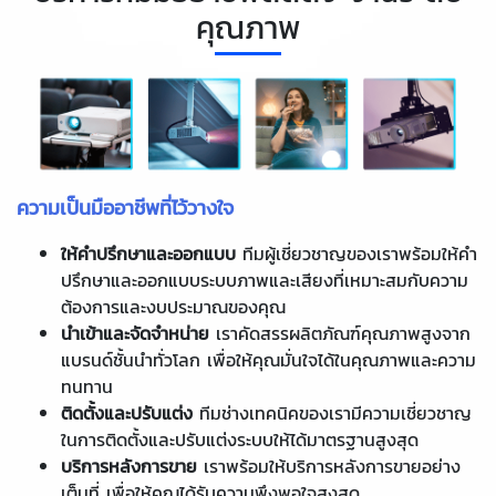
คุณภาพ
ความเป็นมืออาชีพที่ไว้วางใจ
ให้คำปรึกษาและออกแบบ
ทีมผู้เชี่ยวชาญของเราพร้อมให้คำ
ปรึกษาและออกแบบระบบภาพและเสียงที่เหมาะสมกับความ
ต้องการและงบประมาณของคุณ
นำเข้าและจัดจำหน่าย
เราคัดสรรผลิตภัณฑ์คุณภาพสูงจาก
แบรนด์ชั้นนำทั่วโลก เพื่อให้คุณมั่นใจได้ในคุณภาพและความ
ทนทาน
ติดตั้งและปรับแต่ง
ทีมช่างเทคนิคของเรามีความเชี่ยวชาญ
ในการติดตั้งและปรับแต่งระบบให้ได้มาตรฐานสูงสุด
บริการหลังการขาย
เราพร้อมให้บริการหลังการขายอย่าง
เต็มที่ เพื่อให้คุณได้รับความพึงพอใจสูงสุด