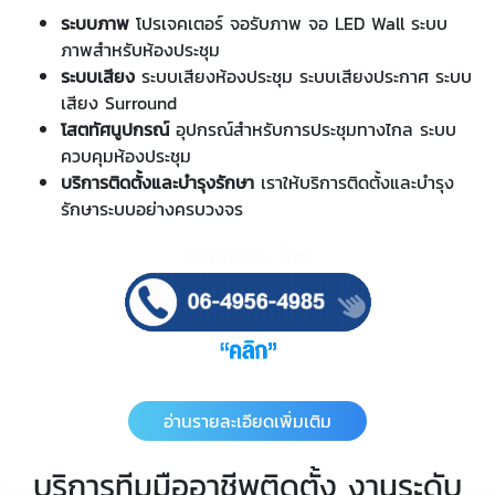
ระบบภาพ
โปรเจคเตอร์ จอรับภาพ จอ LED Wall ระบบ
ภาพสำหรับห้องประชุม
ระบบเสียง
ระบบเสียงห้องประชุม ระบบเสียงประกาศ ระบบ
เสียง Surround
โสตทัศนูปกรณ์
อุปกรณ์สำหรับการประชุมทางไกล ระบบ
ควบคุมห้องประชุม
บริการติดตั้งและบำรุงรักษา
เราให้บริการติดตั้งและบำรุง
รักษาระบบอย่างครบวงจร
อ่านรายละเอียดเพิ่มเติม
บริการทีมมืออาชีพติดตั้ง งานระดับ