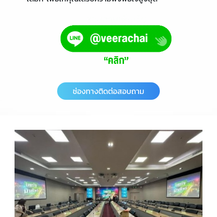
ช่องทางติดต่อสอบถาม