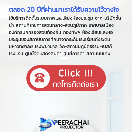
ตลอด 20 ปีที่ผ่านมาเราได้รับความไว้วางใจ
ใช้บริการติดตั้งระบบภาพและเสียงห้องประชุม จาก บริษัทชั้น
นำ สถานที่ราชการส่วนกลาง-ส่วนภูมิภาค เทศบาลเมือง
องค์กรปกครองส่วนท้องถิ่น กองทัพฯ ห้องเรียนและหอ
ประชุมของสถาบันการศึกษาจากระดับโรงเรียนถึงระดับ
มหาวิทยาลัย โรงพยาบาล วัด-สถานปฏิบัติธรรม-โบสถ์
โรงแรม ศูนย์จัดแสดงสินค้า ศูนย์การค้า สถานบันเทิง