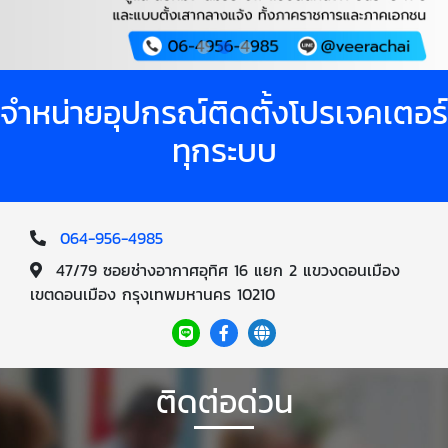
จำหน่ายอุปกรณ์ติดตั้งโปรเจคเตอร์
ทุกระบบ
064-956-4985
47/79 ซอยช่างอากาศอุทิศ 16 แยก 2 แขวงดอนเมือง
เขตดอนเมือง กรุงเทพมหานคร 10210
ติดต่อด่วน