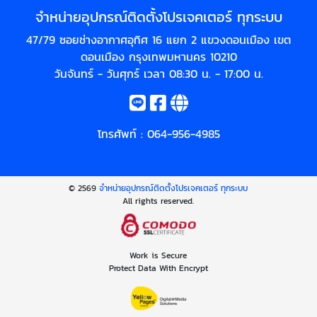
จำหน่ายอุปกรณ์ติดตั้งโปรเจคเตอร์ ทุกระบบ
47/79 ซอยช่างอากาศอุทิศ 16 แยก 2 แขวงดอนเมือง เขต
ดอนเมือง กรุงเทพมหานคร 10210
วันจันทร์ - วันศุกร์ เวลา 08:30 น. - 17:00 น.
โทรศัพท์ :
064-956-4985
© 2569
จำหน่ายอุปกรณ์ติดตั้งโปรเจคเตอร์ ทุกระบบ
All rights reserved.
Work is Secure
Protect Data With Encrypt