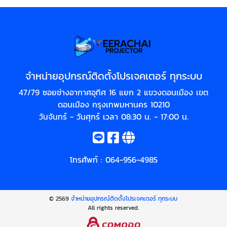
จำหน่ายอุปกรณ์ติดตั้งโปรเจคเตอร์ ทุกระบบ
47/79 ซอยช่างอากาศอุทิศ 16 แยก 2 แขวงดอนเมือง เขต
ดอนเมือง กรุงเทพมหานคร 10210
วันจันทร์ - วันศุกร์ เวลา 08:30 น. - 17:00 น.
โทรศัพท์ :
064-956-4985
© 2569
จำหน่ายอุปกรณ์ติดตั้งโปรเจคเตอร์ ทุกระบบ
All rights reserved.