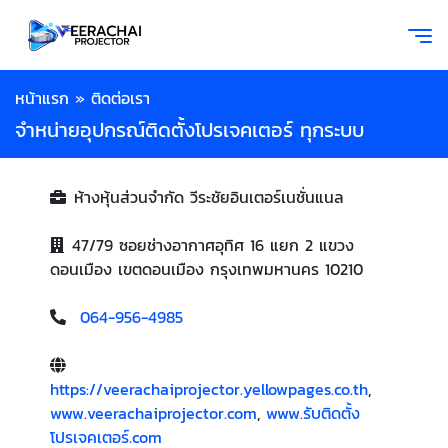
หน้าแรก
»
ติดต่อเรา
จำหน่ายอุปกรณ์ติดตั้งโปรเจคเตอร์ ทุกระบบ
ห้างหุ้นส่วนจำกัด วีระชัยอินเตอร์เนชั่นแนล
47/79 ซอยช่างอากาศอุทิศ 16 แยก 2 แขวง
ดอนเมือง เขตดอนเมือง กรุงเทพมหานคร 10210
064-956-4985
https://veerachaiprojector.yellowpages.co.th
,
www.veerachaiprojector.com
,
www.รับติดตั้ง
โปรเจคเตอร์.com