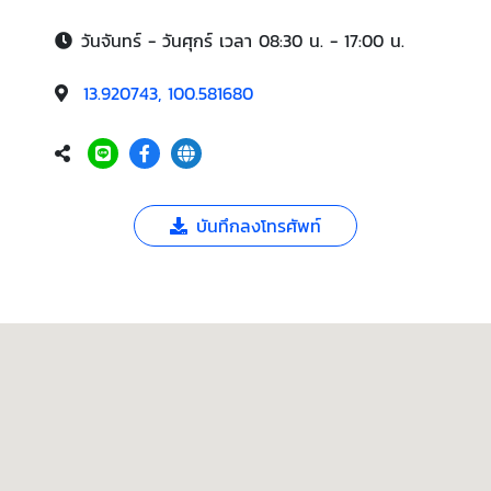
วันจันทร์ - วันศุกร์ เวลา 08:30 น. - 17:00 น.
13.920743, 100.581680
บันทึกลงโทรศัพท์